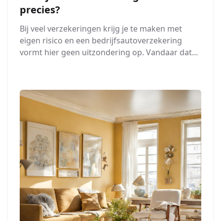
precies?
Bij veel verzekeringen krijg je te maken met
eigen risico en een bedrijfsautoverzekering
vormt hier geen uitzondering op. Vandaar dat...