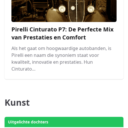
Pirelli Cinturato P7: De Perfecte Mix
van Prestaties en Comfort
Als het gaat om hoogwaardige autobanden, is
Pirelli een naam die synoniem staat voor
kwaliteit, innovatie en prestaties. Hun
Cinturato...
Kunst
Uitgelichte dochters