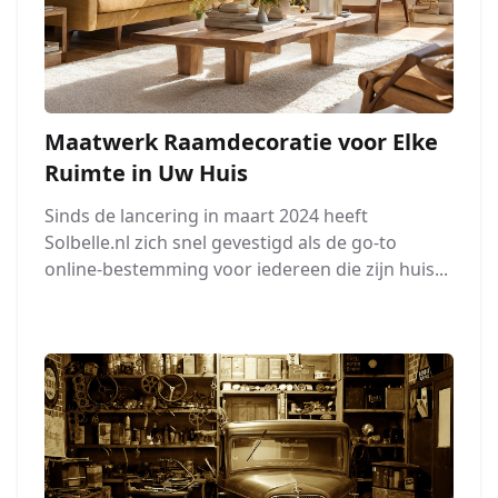
Maatwerk Raamdecoratie voor Elke
Ruimte in Uw Huis
Sinds de lancering in maart 2024 heeft
Solbelle.nl zich snel gevestigd als de go-to
online-bestemming voor iedereen die zijn huis...