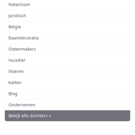
Notarissen
Juridisch
Belgie
Raamdecoratie
Slotenmakers
Huisdier
Vloeren
Katten
Blog
Ondernemen
Bekijk alle dochters »